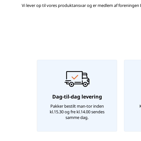
Vi lever op til vores produktansvar og er medlem af foreningen E
Dag-til-dag levering
Pakker bestilt man-tor inden
kl.15.30 og fre kl.14.00 sendes
samme dag.