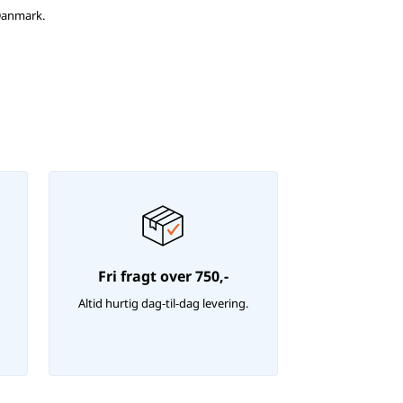
 Danmark.
Fri fragt over 750,-
Altid hurtig dag-til-dag levering.